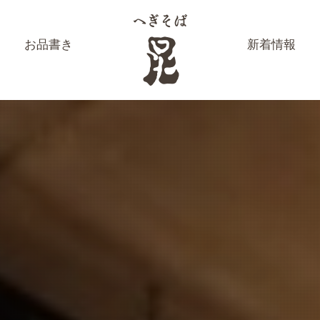
お品書き
新着情報