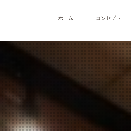
ホーム
コンセプト